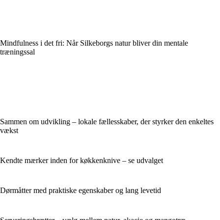
Mindfulness i det fri: Når Silkeborgs natur bliver din mentale
træningssal
Sammen om udvikling – lokale fællesskaber, der styrker den enkeltes
vækst
Kendte mærker inden for køkkenknive – se udvalget
Dørmåtter med praktiske egenskaber og lang levetid