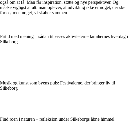
også om at få. Man får inspiration, støtte og nye perspektiver. Og
måske vigtigst af alt: man oplever, at udvikling ikke er noget, der sker
for os, men noget, vi skaber sammen.
Fritid med mening – sådan tilpasses aktiviteterne familiernes hverdag i
Silkeborg
Musik og kunst som byens puls: Festivalerne, der bringer liv til
Silkeborg
Find roen i naturen – refleksion under Silkeborgs åbne himmel