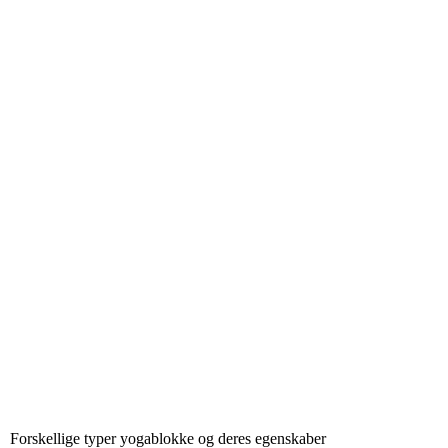
Forskellige typer yogablokke og deres egenskaber