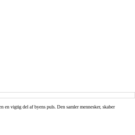
ten en vigtig del af byens puls. Den samler mennesker, skaber