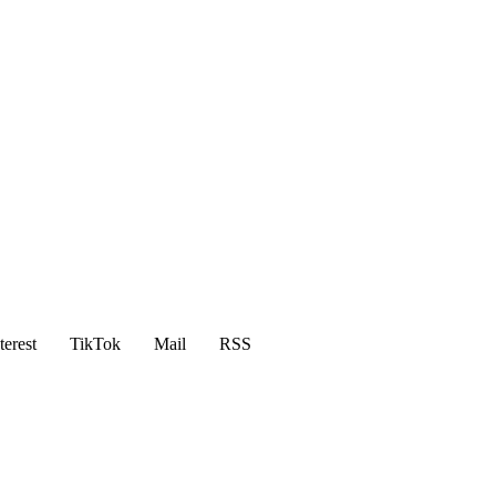
terest
TikTok
Mail
RSS