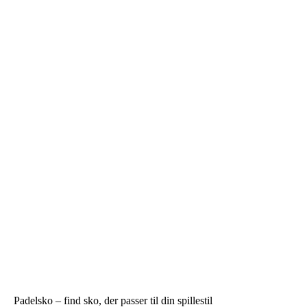
Padelsko – find sko, der passer til din spillestil