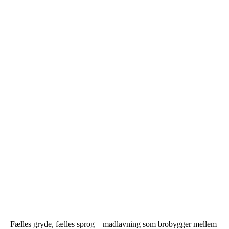
Fælles gryde, fælles sprog – madlavning som brobygger mellem