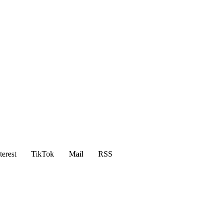
terest
TikTok
Mail
RSS